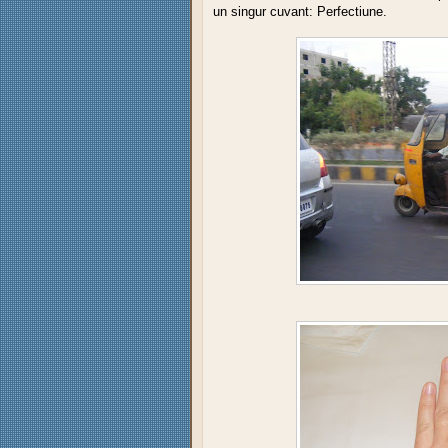
un singur cuvant: Perfectiune.