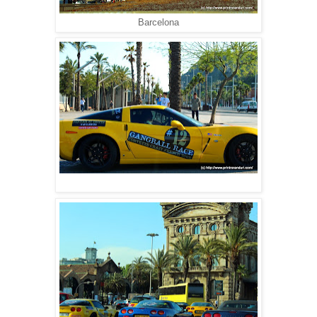
Barcelona