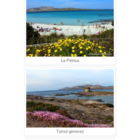
La Pelosa
Turnul genovez