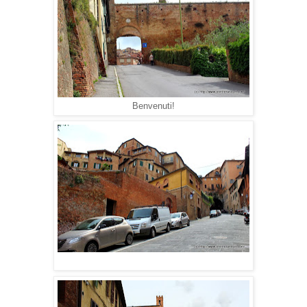
Benvenuti!