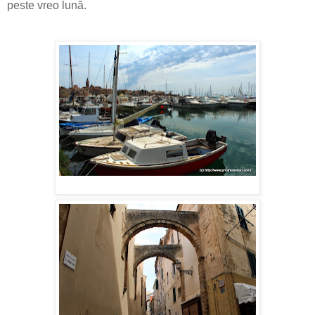
peste vreo lună.