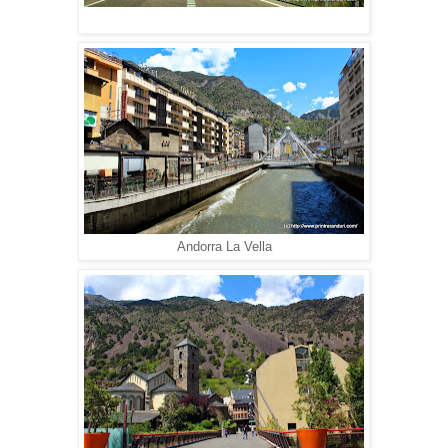
Andorra La Vella