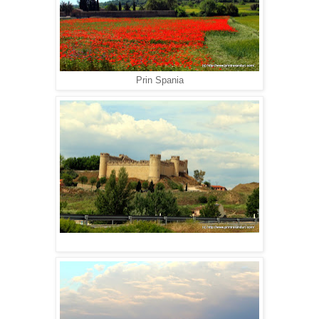
Prin Spania