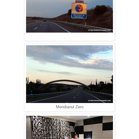
Meridianul Zero