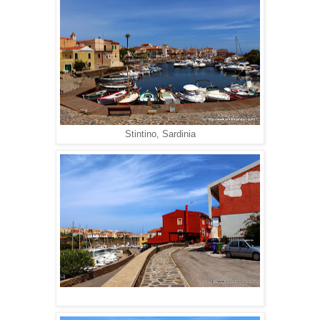
Stintino, Sardinia