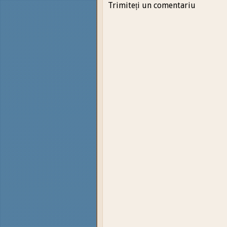
Trimiteți un comentariu